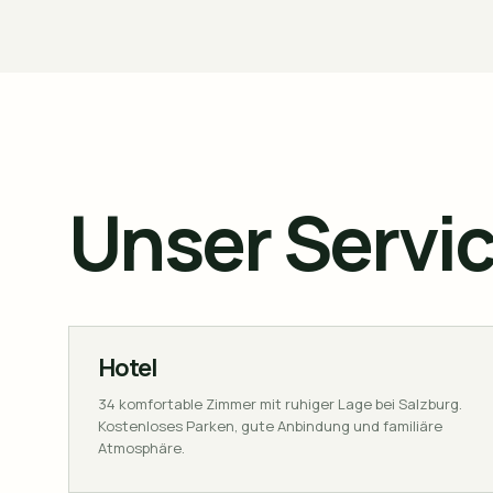
Unser Servic
Hotel
34 komfortable Zimmer mit ruhiger Lage bei Salzburg.
Kostenloses Parken, gute Anbindung und familiäre
Atmosphäre.