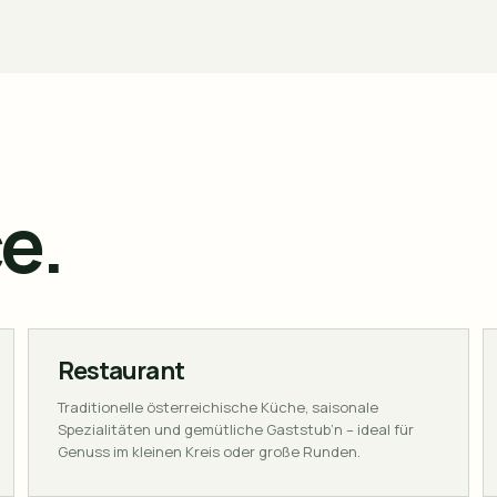
e.
Restaurant
Traditionelle österreichische Küche, saisonale
Spezialitäten und gemütliche Gaststub’n – ideal für
Genuss im kleinen Kreis oder große Runden.