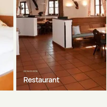
GENIESSEN
Restaurant