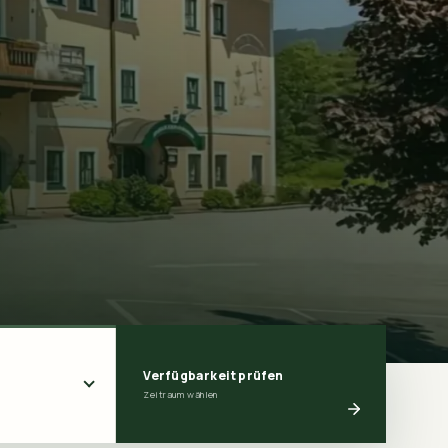
Verfügbarkeit prüfen
Zeitraum wählen