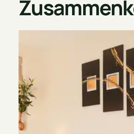
Zusammenk