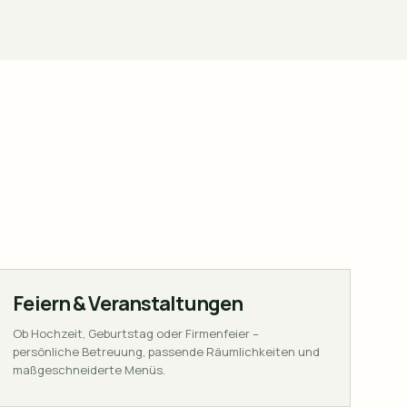
Feiern & Veranstaltungen
Ob Hochzeit, Geburtstag oder Firmenfeier –
persönliche Betreuung, passende Räumlichkeiten und
maßgeschneiderte Menüs.