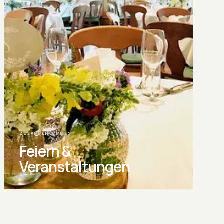
ZUSAMMENKOMMEN
Feiern &
Veranstaltungen