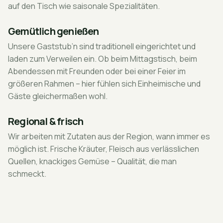
auf den Tisch wie saisonale Spezialitäten.
Gemütlich genießen
Unsere Gaststub’n sind traditionell eingerichtet und
laden zum Verweilen ein. Ob beim Mittagstisch, beim
Abendessen mit Freunden oder bei einer Feier im
größeren Rahmen – hier fühlen sich Einheimische und
Gäste gleichermaßen wohl.
Regional & frisch
Wir arbeiten mit Zutaten aus der Region, wann immer es
möglich ist. Frische Kräuter, Fleisch aus verlässlichen
Quellen, knackiges Gemüse – Qualität, die man
schmeckt.