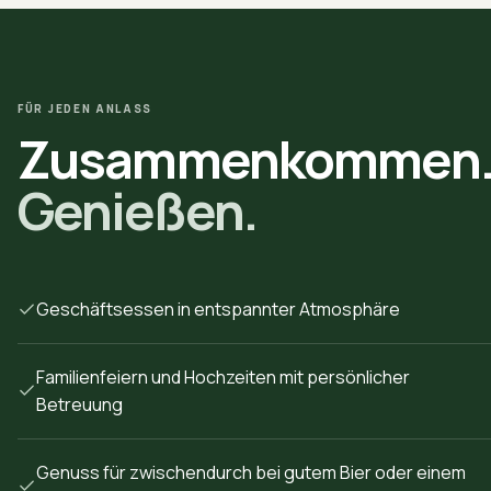
FÜR JEDEN ANLASS
Zusammenkommen
Genießen.
Geschäftsessen in entspannter Atmosphäre
Familienfeiern und Hochzeiten mit persönlicher
Betreuung
Genuss für zwischendurch bei gutem Bier oder einem