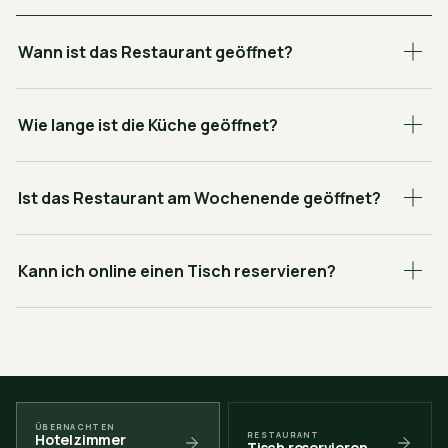
Wann ist das Restaurant geöffnet?
Wie lange ist die Küche geöffnet?
Ist das Restaurant am Wochenende geöffnet?
Kann ich online einen Tisch reservieren?
ÜBERNACHTEN
RESTAURANT
Hotelzimmer
Tisch reservieren