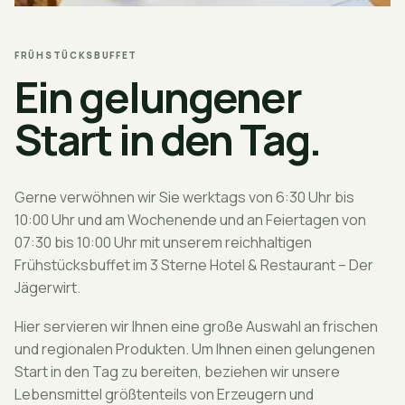
FRÜHSTÜCKSBUFFET
Ein gelungener
Start in den Tag.
Gerne verwöhnen wir Sie werktags von 6:30 Uhr bis
10:00 Uhr und am Wochenende und an Feiertagen von
07:30 bis 10:00 Uhr mit unserem reichhaltigen
Frühstücksbuffet im 3 Sterne Hotel & Restaurant – Der
Jägerwirt.
Hier servieren wir Ihnen eine große Auswahl an frischen
und regionalen Produkten. Um Ihnen einen gelungenen
Start in den Tag zu bereiten, beziehen wir unsere
Lebensmittel größtenteils von Erzeugern und