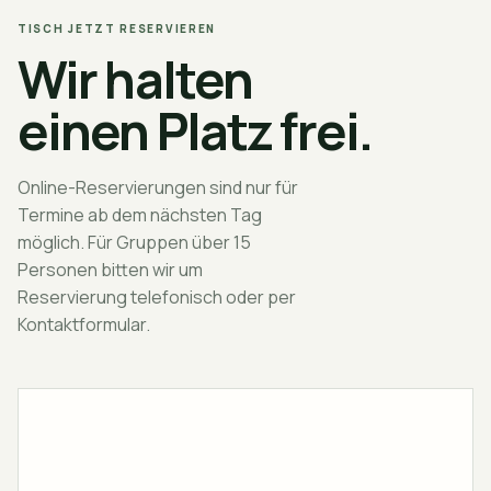
TISCH JETZT RESERVIEREN
Wir halten
einen Platz frei.
Online-Reservierungen sind nur für
Termine ab dem nächsten Tag
möglich. Für Gruppen über 15
Personen bitten wir um
Reservierung telefonisch oder per
Kontaktformular.