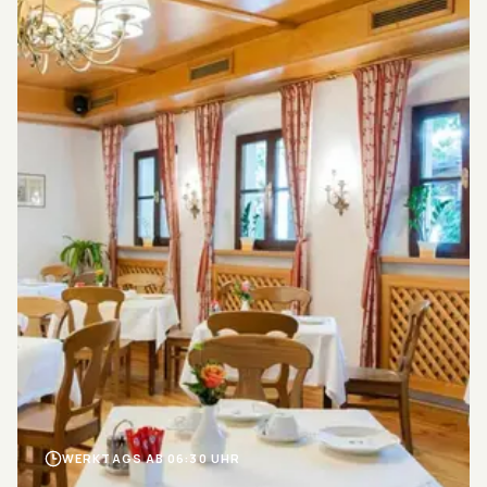
WERKTAGS AB 06:30 UHR