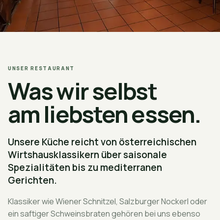
UNSER RESTAURANT
Was wir selbst
am liebsten essen.
Unsere Küche reicht von österreichischen
Wirtshausklassikern über saisonale
Spezialitäten bis zu mediterranen
Gerichten.
Klassiker wie Wiener Schnitzel, Salzburger Nockerl oder
ein saftiger Schweinsbraten gehören bei uns ebenso