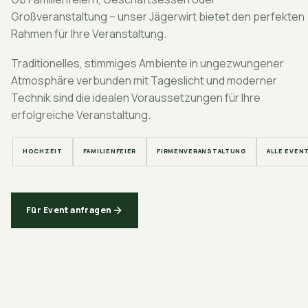
Großveranstaltung – unser Jägerwirt bietet den perfekten
Rahmen für Ihre Veranstaltung.
Traditionelles, stimmiges Ambiente in ungezwungener
Atmosphäre verbunden mit Tageslicht und moderner
Technik sind die idealen Voraussetzungen für Ihre
erfolgreiche Veranstaltung.
HOCHZEIT
FAMILIENFEIER
FIRMENVERANSTALTUNG
ALLE EVEN
Für Event anfragen