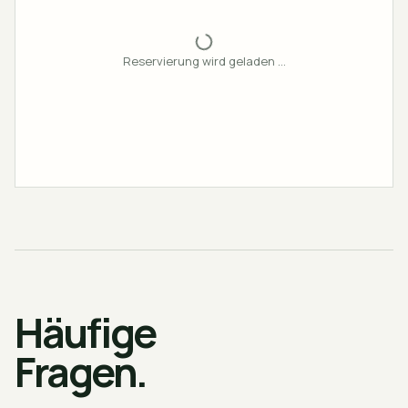
Reservierung wird geladen …
Häufige
Fragen.