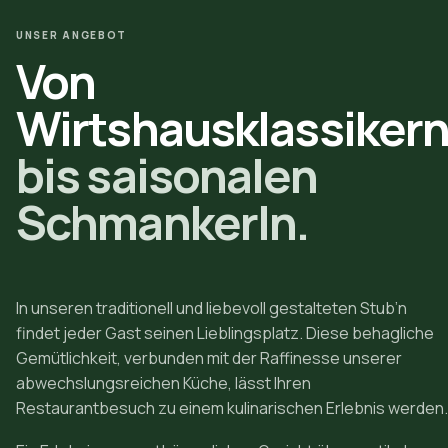
UNSER ANGEBOT
Von
Wirtshausklassiker
bis saisonalen
Schmankerln.
In unseren traditionell und liebevoll gestalteten Stub’n
findet jeder Gast seinen Lieblingsplatz. Diese behagliche
Gemütlichkeit, verbunden mit der Raffinesse unserer
abwechslungsreichen Küche, lässt Ihren
Restaurantbesuch zu einem kulinarischen Erlebnis werden.