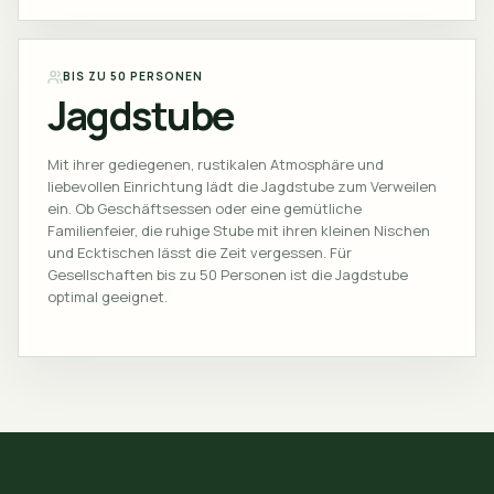
BIS ZU 50 PERSONEN
Jagdstube
Mit ihrer gediegenen, rustikalen Atmosphäre und
liebevollen Einrichtung lädt die Jagdstube zum Verweilen
ein. Ob Geschäftsessen oder eine gemütliche
Familienfeier, die ruhige Stube mit ihren kleinen Nischen
und Ecktischen lässt die Zeit vergessen. Für
Gesellschaften bis zu 50 Personen ist die Jagdstube
optimal geeignet.