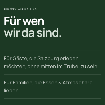
FÜR WEN WIR DA SIND
Für wen
wir da sind.
Für Gäste, die Salzburg erleben
möchten, ohne mitten im Trubel zu sein.
Für Familien, die Essen & Atmosphäre
lieben.