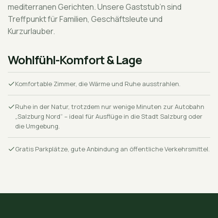
mediterranen Gerichten. Unsere Gaststub’n sind
Treffpunkt für Familien, Geschäftsleute und
Kurzurlauber.
Wohlfühl-Komfort & Lage
Komfortable Zimmer, die Wärme und Ruhe ausstrahlen.
Ruhe in der Natur, trotzdem nur wenige Minuten zur Autobahn
„Salzburg Nord“ – ideal für Ausflüge in die Stadt Salzburg oder
die Umgebung.
Gratis Parkplätze, gute Anbindung an öffentliche Verkehrsmittel.