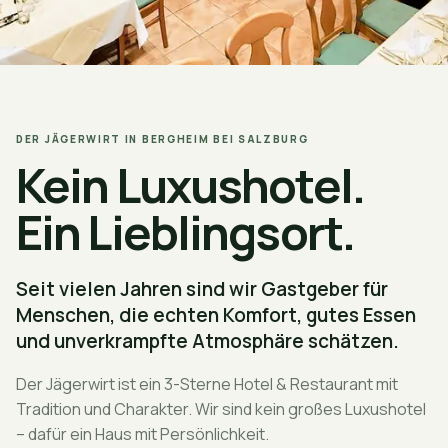
DER JÄGERWIRT IN BERGHEIM BEI SALZBURG
Kein Luxushotel.
Ein Lieblingsort.
Seit vielen Jahren sind wir Gastgeber für
Menschen, die echten Komfort, gutes Essen
und unverkrampfte Atmosphäre schätzen.
Der Jägerwirt ist ein 3-Sterne Hotel & Restaurant mit
Tradition und Charakter. Wir sind kein großes Luxushotel
– dafür ein Haus mit Persönlichkeit.