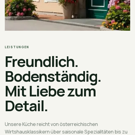
LEISTUNGEN
Freundlich.
Bodenständig.
Mit Liebe zum
Detail.
Unsere Küche reicht von österreichischen
Wirtshausklassikern über saisonale Spezialitäten bis zu