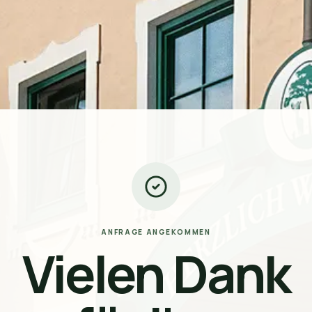
ANFRAGE ANGEKOMMEN
Vielen Dank