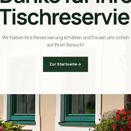
Tischreservie
Wir haben Ihre Reservierung erhalten und freuen uns schon
auf Ihren Besuch!
Zur Startseite