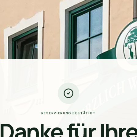
RESERVIERUNG BESTÄTIGT
Danke für Ihr